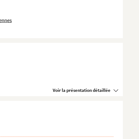
dennes
Voir la présentation détaillée