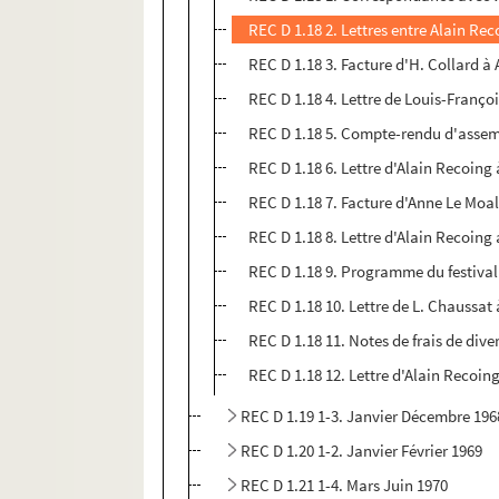
REC D 1.18 2. Lettres entre Alain Re
REC D 1.18 3. Facture d'H. Collard à
REC D 1.18 4. Lettre de Louis-Franç
REC D 1.18 5. Compte-rendu d'assemb
REC D 1.18 6. Lettre d'Alain Recoi
REC D 1.18 7. Facture d'Anne Le Moa
REC D 1.18 8. Lettre d'Alain Recoing
REC D 1.18 9. Programme du festival 
REC D 1.18 10. Lettre de L. Chaussat
REC D 1.18 11. Notes de frais de div
REC D 1.18 12. Lettre d'Alain Reco
REC D 1.19 1-3. Janvier Décembre 196
REC D 1.20 1-2. Janvier Février 1969
REC D 1.21 1-4. Mars Juin 1970