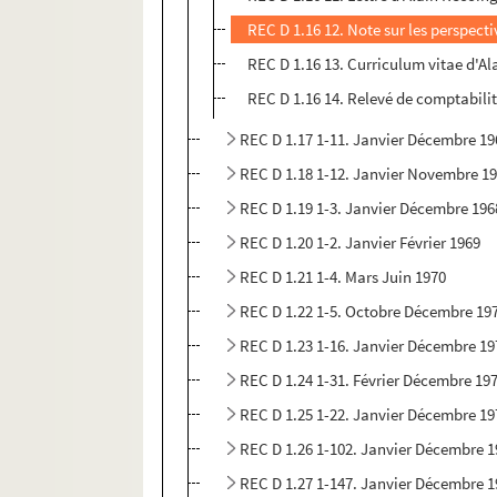
REC D 1.16 12. Note sur les perspect
REC D 1.16 13. Curriculum vitae d'A
REC D 1.16 14. Relevé de comptabili
REC D 1.17 1-11. Janvier Décembre 19
REC D 1.18 1-12. Janvier Novembre 1
REC D 1.19 1-3. Janvier Décembre 196
REC D 1.20 1-2. Janvier Février 1969
REC D 1.21 1-4. Mars Juin 1970
REC D 1.22 1-5. Octobre Décembre 19
REC D 1.23 1-16. Janvier Décembre 19
REC D 1.24 1-31. Février Décembre 19
REC D 1.25 1-22. Janvier Décembre 19
REC D 1.26 1-102. Janvier Décembre 
REC D 1.27 1-147. Janvier Décembre 