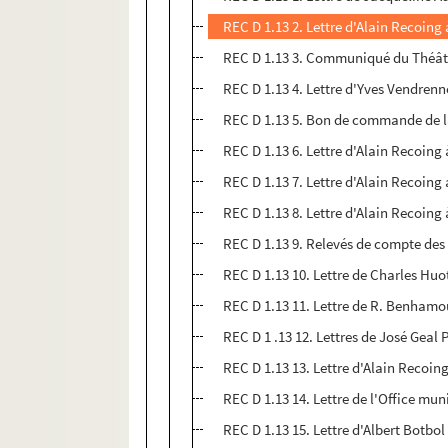
REC D 1.13 2. Lettre d'Alain Recoing
REC D 1.13 3. Communiqué du Théâtr
REC D 1.13 4. Lettre d'Yves Vendrenn
REC D 1.13 5. Bon de commande de l
REC D 1.13 6. Lettre d'Alain Recoing
REC D 1.13 7. Lettre d'Alain Recoing
REC D 1.13 8. Lettre d'Alain Recoing 
REC D 1.13 9. Relevés de compte des
REC D 1.13 10. Lettre de Charles Huo
REC D 1.13 11. Lettre de R. Benhamo
REC D 1 .13 12. Lettres de José Geal 
REC D 1.13 13. Lettre d'Alain Recoin
REC D 1.13 14. Lettre de l'Office mu
REC D 1.13 15. Lettre d'Albert Botbo