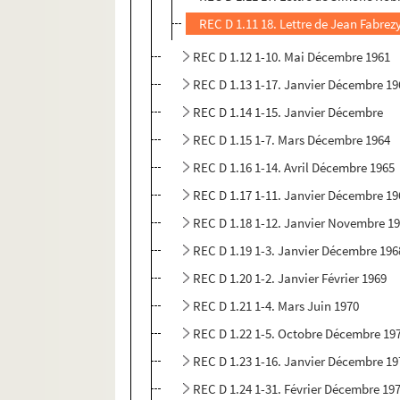
REC D 1.11 18. Lettre de Jean Fabrez
REC D 1.12 1-10. Mai Décembre 1961
REC D 1.13 1-17. Janvier Décembre 19
REC D 1.14 1-15. Janvier Décembre
REC D 1.15 1-7. Mars Décembre 1964
REC D 1.16 1-14. Avril Décembre 1965
REC D 1.17 1-11. Janvier Décembre 19
REC D 1.18 1-12. Janvier Novembre 1
REC D 1.19 1-3. Janvier Décembre 196
REC D 1.20 1-2. Janvier Février 1969
REC D 1.21 1-4. Mars Juin 1970
REC D 1.22 1-5. Octobre Décembre 19
REC D 1.23 1-16. Janvier Décembre 19
REC D 1.24 1-31. Février Décembre 19