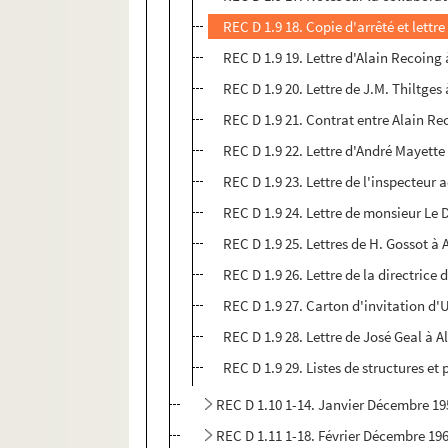
REC D 1.9 18. Copie d'arrêté et lettr
REC D 1.9 19. Lettre d'Alain Recoing
REC D 1.9 20. Lettre de J.M. Thiltges
REC D 1.9 21. Contrat entre Alain Re
REC D 1.9 22. Lettre d'André Mayette
REC D 1.9 23. Lettre de l'inspecteur
REC D 1.9 24. Lettre de monsieur Le 
REC D 1.9 25. Lettres de H. Gossot à
REC D 1.9 26. Lettre de la directrice
REC D 1.9 27. Carton d'invitation d
REC D 1.9 28. Lettre de José Geal à 
REC D 1.9 29. Listes de structures et
REC D 1.10 1-14. Janvier Décembre 19
REC D 1.11 1-18. Février Décembre 19