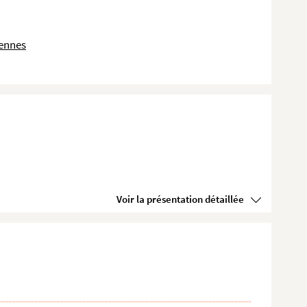
dennes
Voir la présentation détaillée