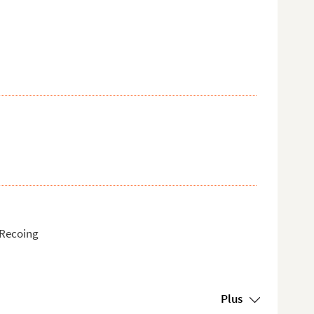
 Recoing
Plus