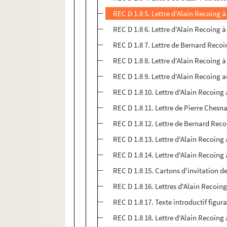
REC D 1.8 5. Lettre d'Alain Recoing 
REC D 1.8 6. Lettre d'Alain Recoing 
REC D 1.8 7. Lettre de Bernard Reco
REC D 1.8 8. Lettre d'Alain Recoing
REC D 1.8 9. Lettre d'Alain Recoing 
REC D 1.8 10. Lettre d'Alain Recoin
REC D 1.8 11. Lettre de Pierre Chesn
REC D 1.8 12. Lettre de Bernard Rec
REC D 1.8 13. Lettre d'Alain Recoing
REC D 1.8 14. Lettre d'Alain Recoing
REC D 1.8 15. Cartons d'invitation d
REC D 1.8 16. Lettres d'Alain Recoin
REC D 1.8 17. Texte introductif figur
REC D 1.8 18. Lettre d'Alain Recoing 