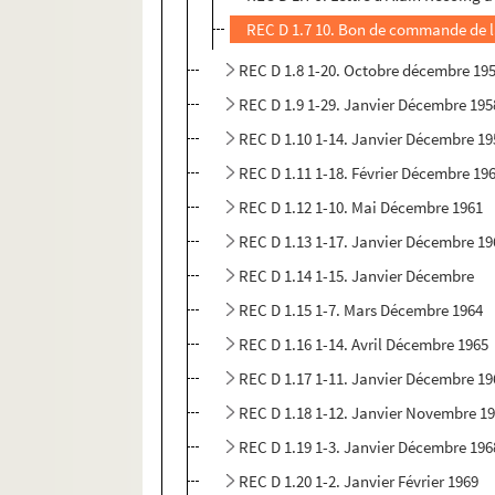
REC D 1.7 10. Bon de commande de l
REC D 1.8 1-20. Octobre décembre 19
REC D 1.9 1-29. Janvier Décembre 195
REC D 1.10 1-14. Janvier Décembre 19
REC D 1.11 1-18. Février Décembre 19
REC D 1.12 1-10. Mai Décembre 1961
REC D 1.13 1-17. Janvier Décembre 19
REC D 1.14 1-15. Janvier Décembre
REC D 1.15 1-7. Mars Décembre 1964
REC D 1.16 1-14. Avril Décembre 1965
REC D 1.17 1-11. Janvier Décembre 19
REC D 1.18 1-12. Janvier Novembre 1
REC D 1.19 1-3. Janvier Décembre 196
REC D 1.20 1-2. Janvier Février 1969