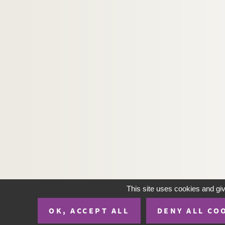
This site uses cookies and gi
OK, ACCEPT ALL
DENY ALL CO