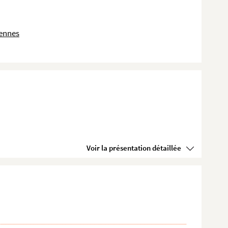
dennes
Voir la présentation détaillée