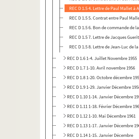
REC D 1.5 4. Lettre de Paul Mallet à 
REC D 1.5 5. Contrat entre Paul Mall
REC D 1.5 6. Bon de commande de la
REC D 1.5 7. Lettre de Jacques Gueri
REC D 1.5 8. Lettre de Jean-Luc de 
REC D 1.6 1-4. Juillet Novembre 1955
REC D 1.7 1-10. Avril novembre 1956
REC D 1.8 1-20. Octobre décembre 19
REC D 1.9 1-29. Janvier Décembre 195
REC D 1.10 1-14. Janvier Décembre 19
REC D 1.11 1-18. Février Décembre 19
REC D 1.12 1-10. Mai Décembre 1961
REC D 1.13 1-17. Janvier Décembre 19
REC D 1.14 1-15. Janvier Décembre