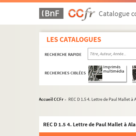
Catalogue co
LES CATALOGUES
RECHERCHE RAPIDE
Imprimés
multimédia
RECHERCHES CIBLÉES
Accueil CCFr
REC D 1.5 4. Lettre de Paul Mallet à
>
REC D 1.5 4. Lettre de Paul Mallet à Al