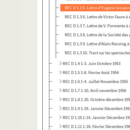
REC D 1.3 5. Lettre d'Eugène Grospir
REC D 1.3 6. Lettre de Victor Faure à
REC D 1.3 7. Lettre de V. Pormente à
REC D 1.3 8. Lettre de la Société de
REC D 1.3 9. Lettre d'Alain Recoing 
REC D 1.3 10. Tract sur les spectac
REC D 1.4 1-3. Juin Octobre 1953
REC D 1.5 1-8. Février Août 1954
REC D 1.6 1-4. Juillet Novembre 1955
REC D 1.7 1-10. Avril novembre 1956
REC D 1.8 1-20. Octobre décembre 19
REC D 1.9 1-29. Janvier Décembre 195
REC D 1.10 1-14. Janvier Décembre 19
REC D 1.11 1-18. Février Décembre 19