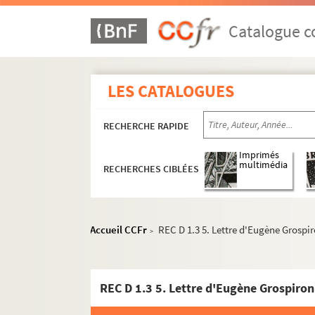
Catalogue co
LES CATALOGUES
RECHERCHE RAPIDE
Imprimés
multimédia
RECHERCHES CIBLÉES
Accueil CCFr
REC D 1.3 5. Lettre d'Eugène Grospi
>
REC D 1.3 5. Lettre d'Eugène Grospiron