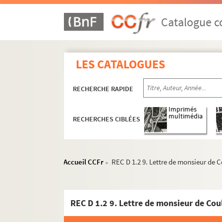
Catalogue co
LES CATALOGUES
RECHERCHE RAPIDE
Imprimés
multimédia
RECHERCHES CIBLÉES
Accueil CCFr
REC D 1.2 9. Lettre de monsieur de 
>
REC D 1.2 9. Lettre de monsieur de Cou