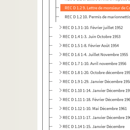
REC D 1.2 9. Lettre de monsieur de 
REC D 1.2 10. Permis de marionnetti
REC D 1.3 1-10. Février juillet 1952
REC D 1.4 1-3. Juin Octobre 1953
REC D 1.5 1-8. Février Août 1954
REC D 1.6 1-4. Juillet Novembre 1955
REC D 1.7 1-10. Avril novembre 1956
REC D 1.8 1-20. Octobre décembre 19
REC D 1.9 1-29. Janvier Décembre 195
REC D 1.10 1-14. Janvier Décembre 19
REC D 1.11 1-18. Février Décembre 19
REC D 1.12 1-10. Mai Décembre 1961
REC D 1.13 1-17. Janvier Décembre 19
REC D 1.14 1-15. Janvier Décembre