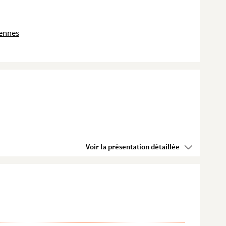
dennes
Voir la présentation détaillée