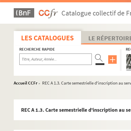
Catalogue collectif de F
LES CATALOGUES
LE RÉPERTOIR
RECHERCHE RAPIDE
RE
Accueil CCFr
REC A 1.3. Carte semestrielle d'inscription au se
>
REC A 1.3. Carte semestrielle d'inscription au s