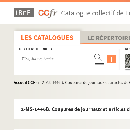
Catalogue collectif de F
LES CATALOGUES
LE RÉPERTOIR
RECHERCHE RAPIDE
RE
Accueil CCFr
2-MS-1446B. Coupures de journaux et articles de
>
2-MS-1446B. Coupures de journaux et articles d