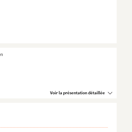
en
Voir la présentation détaillée