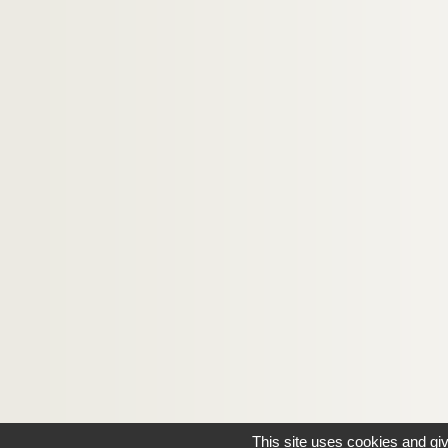
This site uses cookies and gi