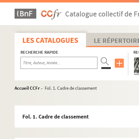
Catalogue collectif de F
LES CATALOGUES
LE RÉPERTOIR
RECHERCHE RAPIDE
RE
Accueil CCFr
Fol. 1. Cadre de classement
>
Fol. 1. Cadre de classement