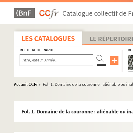
Catalogue collectif de F
LES CATALOGUES
LE RÉPERTOIR
RECHERCHE RAPIDE
RE
Accueil CCFr
Fol. 1. Domaine de la couronne : aliénable ou ina
>
Fol. 1. Domaine de la couronne : aliénable ou in