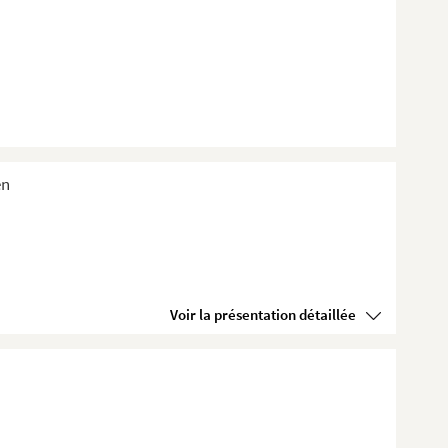
en
Voir la présentation détaillée