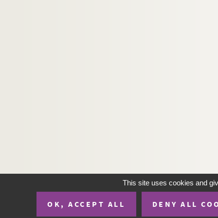
This site uses cookies and gi
OK, ACCEPT ALL
DENY ALL CO