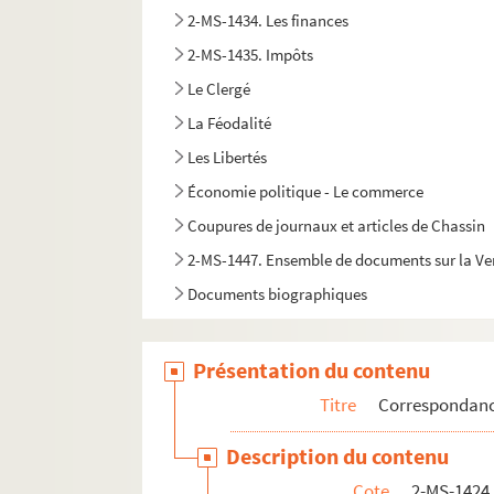
2-MS-1434. Les finances
2-MS-1435. Impôts
Le Clergé
La Féodalité
Les Libertés
Économie politique - Le commerce
Coupures de journaux et articles de Chassin
2-MS-1447. Ensemble de documents sur la Vend
Documents biographiques
Présentation du contenu
Titre
Correspondan
Description du contenu
Cote
2-MS-1424