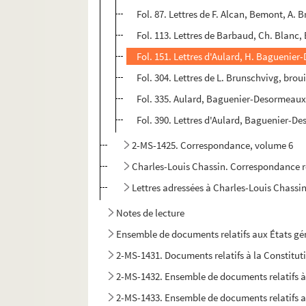
Fol. 87. Lettres de F. Alcan, Bemont, A. Br
Fol. 113. Lettres de Barbaud, Ch. Blanc, 
Fol. 151. Lettres d'Aulard, H. Baguenier
Fol. 304. Lettres de L. Brunschvivg, broui
Fol. 335. Aulard, Baguenier-Desormeaux, 
Fol. 390. Lettres d'Aulard, Baguenier-D
2-MS-1425. Correspondance, volume 6
Charles-Louis Chassin. Correspondance r
Lettres adressées à Charles-Louis Chassin 
Notes de lecture
Ensemble de documents relatifs aux États g
2-MS-1431. Documents relatifs à la Constitut
2-MS-1432. Ensemble de documents relatifs à
2-MS-1433. Ensemble de documents relatifs au