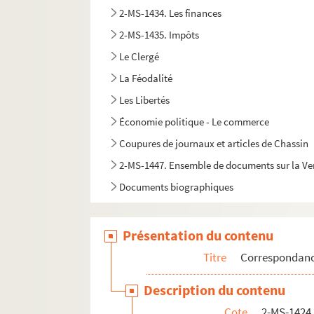
2-MS-1434. Les finances
2-MS-1435. Impôts
Le Clergé
La Féodalité
Les Libertés
Économie politique - Le commerce
Coupures de journaux et articles de Chassin
2-MS-1447. Ensemble de documents sur la Vend
Documents biographiques
Présentation du contenu
Titre
Correspondan
Description du contenu
Cote
2-MS-1424