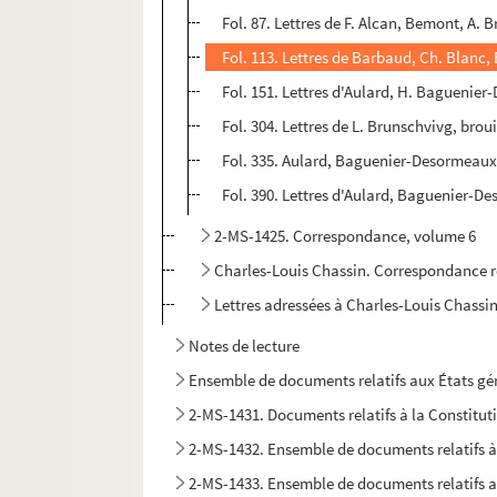
Fol. 87. Lettres de F. Alcan, Bemont, A. Br
Fol. 113. Lettres de Barbaud, Ch. Blanc, 
Fol. 151. Lettres d'Aulard, H. Baguenier
Fol. 304. Lettres de L. Brunschvivg, broui
Fol. 335. Aulard, Baguenier-Desormeaux, 
Fol. 390. Lettres d'Aulard, Baguenier-D
2-MS-1425. Correspondance, volume 6
Charles-Louis Chassin. Correspondance r
Lettres adressées à Charles-Louis Chassin 
Notes de lecture
Ensemble de documents relatifs aux États g
2-MS-1431. Documents relatifs à la Constitut
2-MS-1432. Ensemble de documents relatifs à
2-MS-1433. Ensemble de documents relatifs au