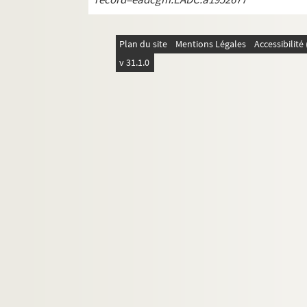
Plan du site
Mentions Légales
Accessibilit
v 31.1.0