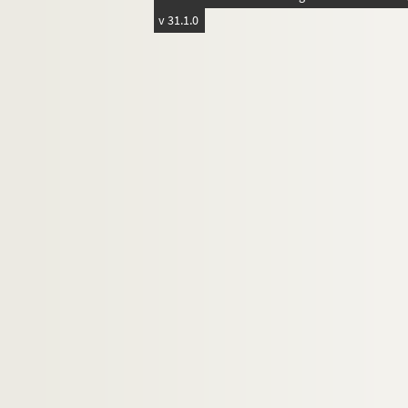
v 31.1.0