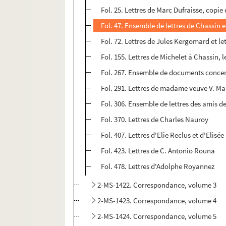
Fol. 25. Lettres de Marc Dufraisse, copie 
Fol. 47. Ensemble de lettres de Chassin 
Fol. 72. Lettres de Jules Kergomard et le
Fol. 155. Lettres de Michelet à Chassin, 
Fol. 267. Ensemble de documents conce
Fol. 291. Lettres de madame veuve V. Ma
Fol. 306. Ensemble de lettres des amis d
Fol. 370. Lettres de Charles Nauroy
Fol. 407. Lettres d'Elie Reclus et d'Elisé
Fol. 423. Lettres de C. Antonio Rouna
Fol. 478. Lettres d'Adolphe Royannez
2-MS-1422. Correspondance, volume 3
2-MS-1423. Correspondance, volume 4
2-MS-1424. Correspondance, volume 5