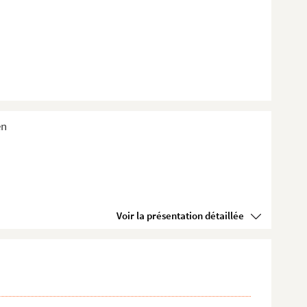
en
Voir la présentation détaillée