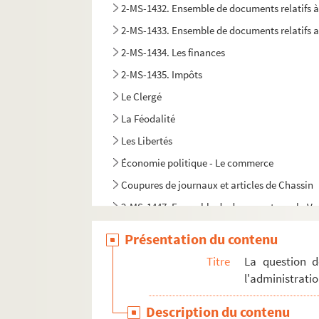
2-MS-1432. Ensemble de documents relatifs à
2-MS-1433. Ensemble de documents relatifs au
2-MS-1434. Les finances
2-MS-1435. Impôts
Le Clergé
La Féodalité
Les Libertés
Économie politique - Le commerce
Coupures de journaux et articles de Chassin
2-MS-1447. Ensemble de documents sur la Vend
Documents biographiques
Présentation du contenu
Titre
La question d
l'administrati
Description du contenu