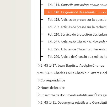
Fol. 114.
Conseils aux mères et aux nour
Fol. 140.
La question des enfants
: notes
Fol. 178. Articles de presse sur la quest
Fol. 202. Articles de presse sur la recherc
Fol. 210. Service de protection des enfan
Fol. 257. Articles de Chassin sur les en
Fol. 275. Articles de Chassin sur les enf
Fol. 290. Article de Chassin aux mères 
2-MS-1417. Jean-Baptiste-Adolphe Charras
4-MS-6302. Charles-Louis Chassin. "Lazare Hoche
Correspondance
Notes de lecture
Ensemble de documents relatifs aux États g
2-MS-1431. Documents relatifs à la Constitut