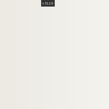
v 31.1.0