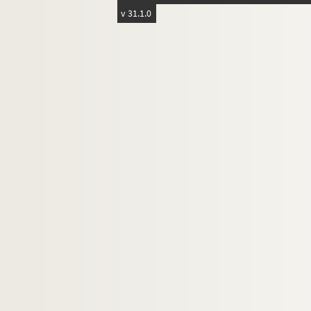
v 31.1.0