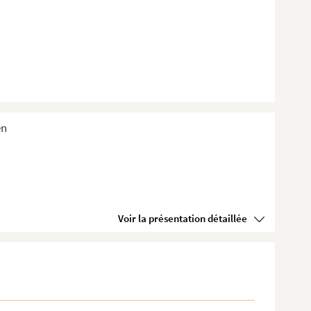
en
Voir la présentation détaillée