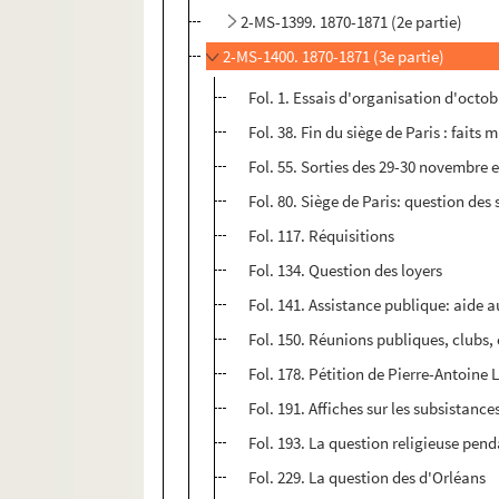
2-MS-1399. 1870-1871 (2e partie)
2-MS-1400. 1870-1871 (3e partie)
Fol. 1. Essais d'organisation d'octob
Fol. 38. Fin du siège de Paris : faits 
Fol. 55. Sorties des 29-30 novembre 
Fol. 80. Siège de Paris: question des
Fol. 117. Réquisitions
Fol. 134. Question des loyers
Fol. 141. Assistance publique: aide 
Fol. 150. Réunions publiques, clubs,
Fol. 178. Pétition de Pierre-Antoine L
Fol. 191. Affiches sur les subsistance
Fol. 193. La question religieuse pend
Fol. 229. La question des d'Orléans