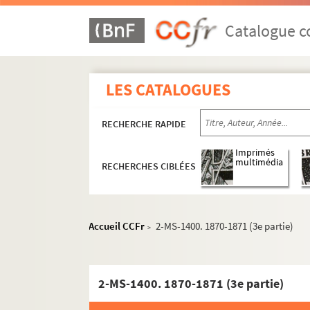
Catalogue co
LES CATALOGUES
RECHERCHE RAPIDE
Imprimés
multimédia
RECHERCHES CIBLÉES
Accueil CCFr
2-MS-1400. 1870-1871 (3e partie)
>
2-MS-1400. 1870-1871 (3e partie)