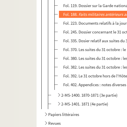
Fol. 119. Dossier sur la Garde nationa
Fol. 188.
Faits militaires antérieurs 
Fol. 223. Documents relatifs à la jou
Fol. 245. Dossier concernant le 31 o
Fol. 335. Dosier relatif aux suites du
Fol. 370. Les suites du 31 octobre : 
Fol. 380. Les suites du 31 octobre : 
Fol. 382. Les suites du 31 octobre : le
Fol. 392. Le 31 octobre hors de l'Hô
Fol. 402. Appendices : notes diverses
2-MS-1400. 1870-1871 (3e partie)
2-MS-1401. 1871 (4e partie)
Papiers littéraires
Revues