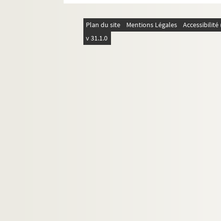
Plan du site
Mentions Légales
Accessibilit
v 31.1.0