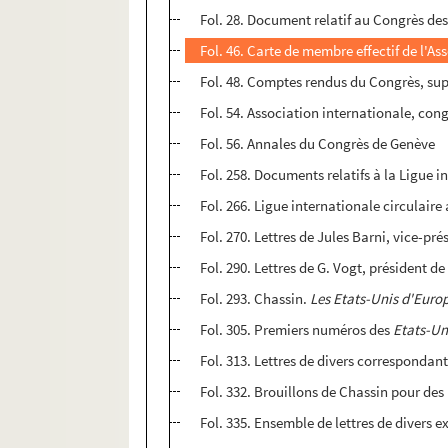
Fol. 28. Document relatif au Congrès des
Fol. 46. Carte de membre effectif de l'A
Fol. 48. Comptes rendus du Congrès, su
Fol. 54. Association internationale, con
Fol. 56. Annales du Congrès de Genève
Fol. 258. Documents relatifs à la Ligue in
Fol. 266. Ligue internationale circulai
Fol. 270. Lettres de Jules Barni, vice-p
Fol. 290. Lettres de G. Vogt, président de
Fol. 293. Chassin.
Les Etats-Unis d'Euro
Fol. 305. Premiers numéros des
Etats-Un
Fol. 313. Lettres de divers correspondant
Fol. 332. Brouillons de Chassin pour des
Fol. 335. Ensemble de lettres de divers e