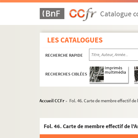
Catalogue co
LES CATALOGUES
RECHERCHE RAPIDE
Imprimés
multimédia
RECHERCHES CIBLÉES
Accueil CCFr
Fol. 46. Carte de membre effectif de
>
Fol. 46. Carte de membre effectif de l'