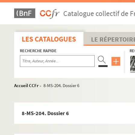
Catalogue collectif de F
LES CATALOGUES
LE RÉPERTOIR
RECHERCHE RAPIDE
RE
Accueil CCFr
8-MS-204. Dossier 6
>
8-MS-204. Dossier 6