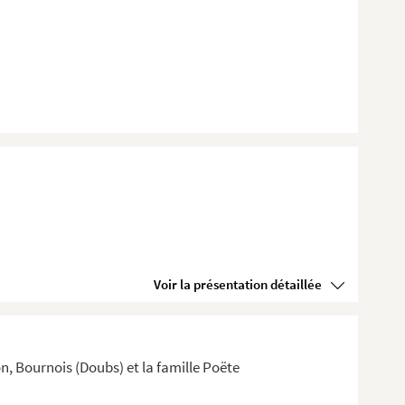
Voir la présentation détaillée
 Bournois (Doubs) et la famille Poëte