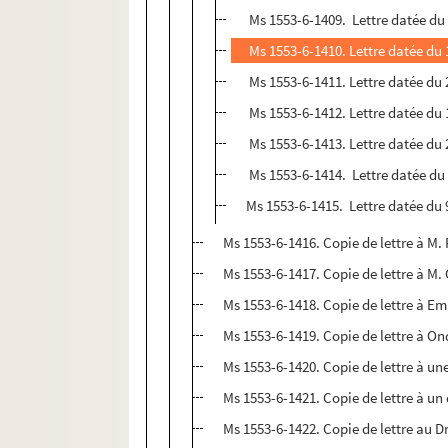
Ms 1553-6-1409. Lettre datée du
Ms 1553-6-1410. Lettre datée du
Ms 1553-6-1411. Lettre datée du 
Ms 1553-6-1412. Lettre datée du 1
Ms 1553-6-1413. Lettre datée du
Ms 1553-6-1414. Lettre datée du
Ms 1553-6-1415. Lettre datée du 9
Ms 1553-6-1416. Copie de lettre à M. 
Ms 1553-6-1417. Copie de lettre à M
Ms 1553-6-1418. Copie de lettre à Emi
Ms 1553-6-1419. Copie de lettre à O
Ms 1553-6-1420. Copie de lettre à une
Ms 1553-6-1421. Copie de lettre à un 
Ms 1553-6-1422. Copie de lettre au D