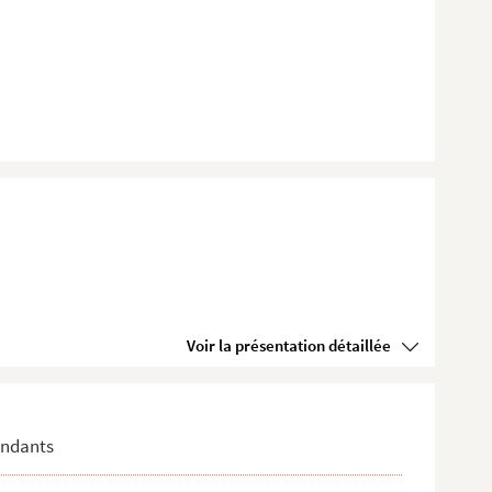
Voir la présentation détaillée
pondants