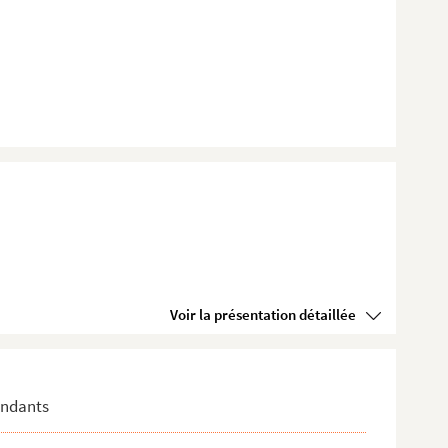
Voir la présentation détaillée
pondants