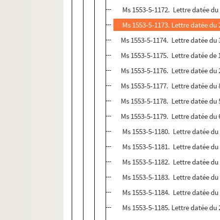
Ms 1553-5-1172. Lettre datée du 
Ms 1553-5-1173. Lettre datée du 
Ms 1553-5-1174. Lettre datée du
Ms 1553-5-1175. Lettre datée de 
Ms 1553-5-1176. Lettre datée du
Ms 1553-5-1177. Lettre datée du 8
Ms 1553-5-1178. Lettre datée du 5
Ms 1553-5-1179. Lettre datée du 6
Ms 1553-5-1180. Lettre datée du 
Ms 1553-5-1181. Lettre datée du 
Ms 1553-5-1182. Lettre datée du 
Ms 1553-5-1183. Lettre datée du 
Ms 1553-5-1184. Lettre datée du 
Ms 1553-5-1185. Lettre datée du 