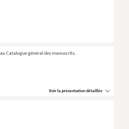
au Catalogue général des manuscrits.
Voir la présentation détaillée