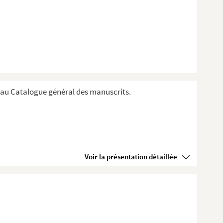
au Catalogue général des manuscrits.
Voir la présentation détaillée