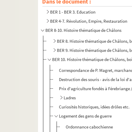
Dans le document :
BER 1 - BER 3. Education
BER 4-7. Révolution, Empire, Restauration
BER 8-10. Histoire thématique de Châlons
BER 8. Histoire thématique de Châlons, b
BER 9. Histoire thématique de Châlons, b
BER 10. Histoire thématique de Châlons, boî
Correspondance de P. Magret, marchand d
Destruction des souris - avis de la loi d'
Prix d'agriculture fondés à Férebriange 
Ladres
Curiosités historiques, idées drôles etc.
Logement des gens de guerre
Ordonnance cabochienne