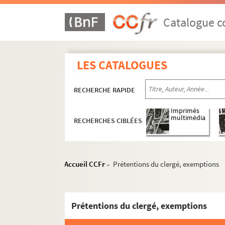
Catalogue co
LES CATALOGUES
RECHERCHE RAPIDE
Imprimés
multimédia
RECHERCHES CIBLÉES
Accueil CCFr
Prétentions du clergé, exemptions
>
Prétentions du clergé, exemptions