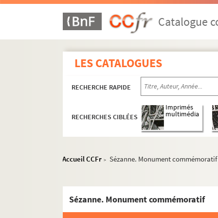
Catalogue co
LES CATALOGUES
RECHERCHE RAPIDE
Imprimés
multimédia
RECHERCHES CIBLÉES
Accueil CCFr
Sézanne. Monument commémoratif
>
Sézanne. Monument commémoratif