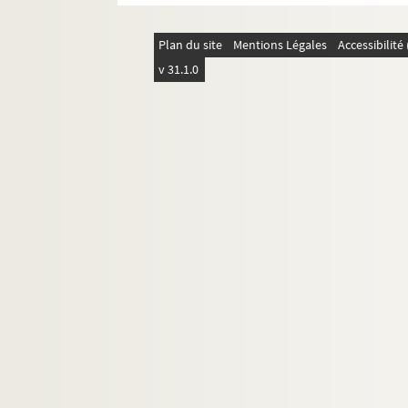
Plan du site
Mentions Légales
Accessibilit
v 31.1.0