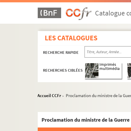
Catalogue co
LES CATALOGUES
RECHERCHE RAPIDE
Imprimés
multimédia
RECHERCHES CIBLÉES
Accueil CCFr
Proclamation du ministre de la Guerre
>