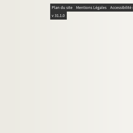
Plan du site
Mentions Légales
Accessibilit
v 31.1.0