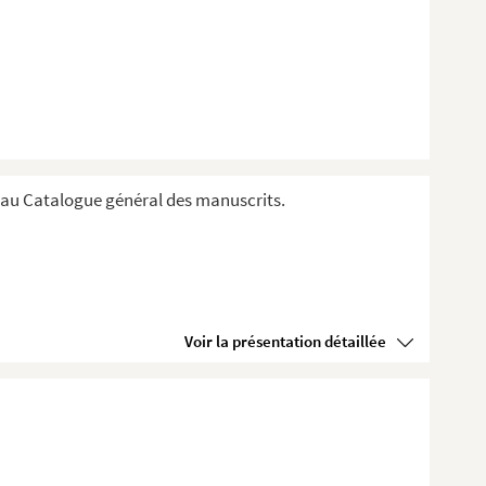
au Catalogue général des manuscrits.
Voir la présentation détaillée