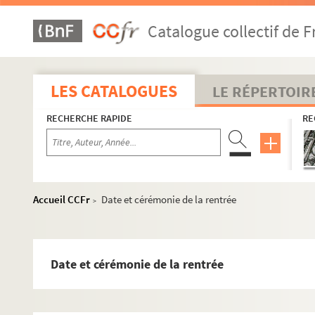
Catalogue collectif de F
LES CATALOGUES
LE RÉPERTOIR
RECHERCHE RAPIDE
RE
Accueil CCFr
Date et cérémonie de la rentrée
>
Date et cérémonie de la rentrée