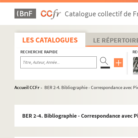
Catalogue collectif de F
LES CATALOGUES
LE RÉPERTOIR
RECHERCHE RAPIDE
RE
Accueil CCFr
BER 2-4. Bibliographie - Correspondance avec Pie
>
BER 2-4. Bibliographie - Correspondance avec Pi