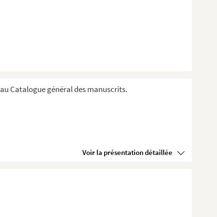
au Catalogue général des manuscrits.
Voir la présentation détaillée