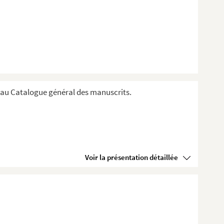
au Catalogue général des manuscrits.
Voir la présentation détaillée