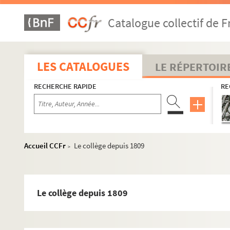
Catalogue collectif de F
LES CATALOGUES
LE RÉPERTOIR
RECHERCHE RAPIDE
RE
Accueil CCFr
Le collège depuis 1809
>
Le collège depuis 1809