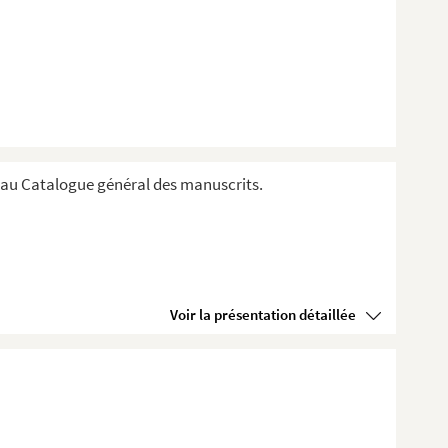
au Catalogue général des manuscrits.
Voir la présentation détaillée