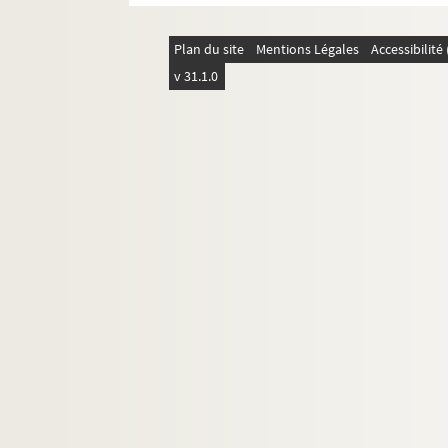
Plan du site
Mentions Légales
Accessibilit
v 31.1.0