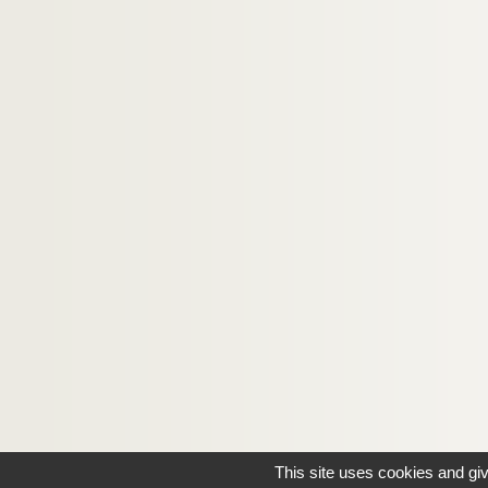
This site uses cookies and gi