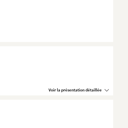
Voir la présentation détaillée