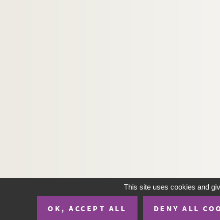
This site uses cookies and gi
OK, ACCEPT ALL
DENY ALL CO