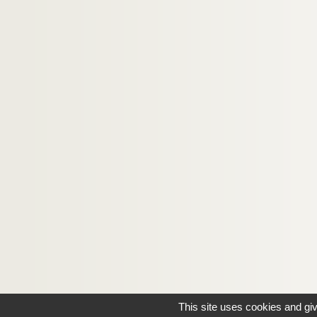
This site uses cookies and gi